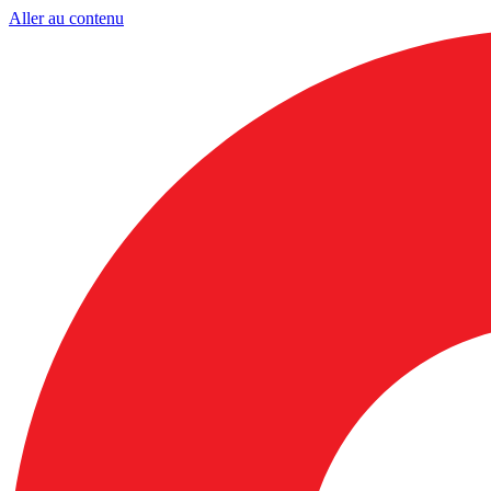
Aller au contenu