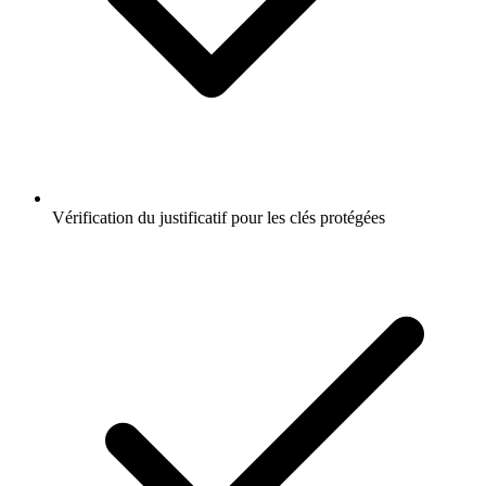
Vérification du justificatif pour les clés protégées