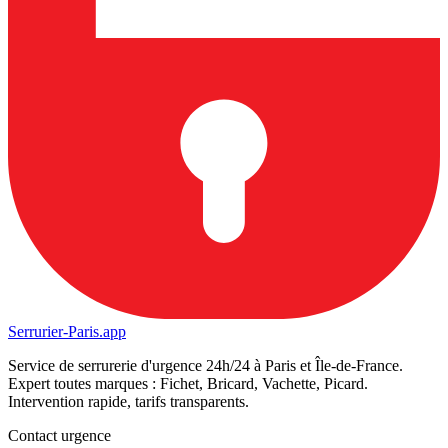
Serrurier-
Paris.app
Service de serrurerie d'urgence 24h/24 à Paris et Île-de-France.
Expert toutes marques : Fichet, Bricard, Vachette, Picard.
Intervention rapide, tarifs transparents.
Contact urgence