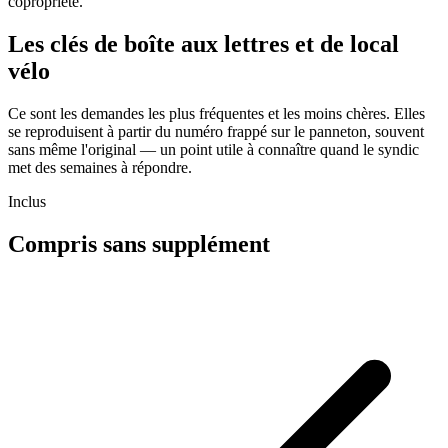
copropriété.
Les clés de boîte aux lettres et de local
vélo
Ce sont les demandes les plus fréquentes et les moins chères. Elles
se reproduisent à partir du numéro frappé sur le panneton, souvent
sans même l'original — un point utile à connaître quand le syndic
met des semaines à répondre.
Inclus
Compris sans supplément