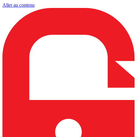
Aller au contenu