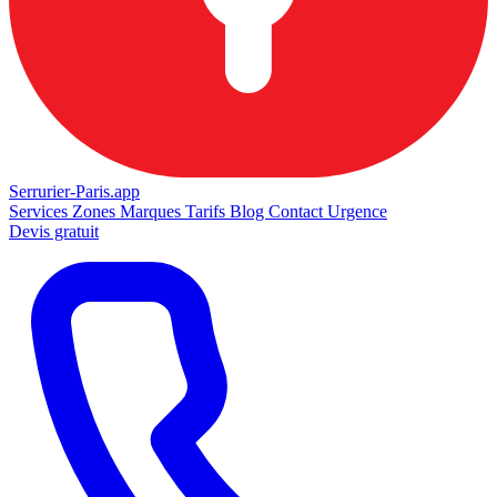
Serrurier-
Paris.app
Services
Zones
Marques
Tarifs
Blog
Contact
Urgence
Devis gratuit