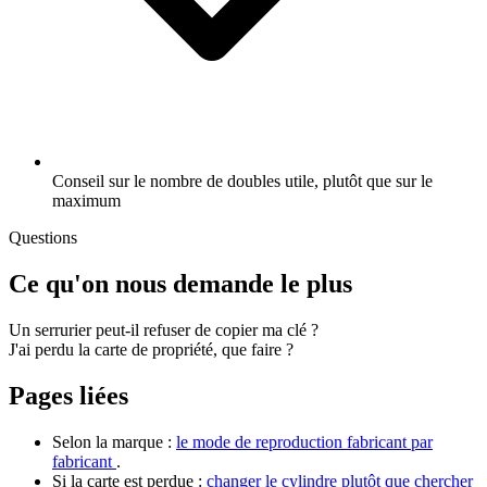
Conseil sur le nombre de doubles utile, plutôt que sur le
maximum
Questions
Ce qu'on nous demande le plus
Un serrurier peut-il refuser de copier ma clé ?
J'ai perdu la carte de propriété, que faire ?
Pages liées
Selon la marque :
le mode de reproduction fabricant par
fabricant
.
Si la carte est perdue :
changer le cylindre plutôt que chercher