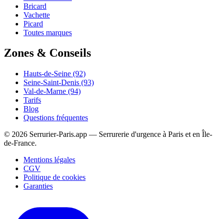
Bricard
Vachette
Picard
Toutes marques
Zones & Conseils
Hauts-de-Seine (92)
Seine-Saint-Denis (93)
Val-de-Marne (94)
Tarifs
Blog
Questions fréquentes
© 2026 Serrurier-Paris.app — Serrurerie d'urgence à Paris et en Île-
de-France.
Mentions légales
CGV
Politique de cookies
Garanties