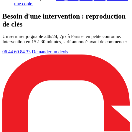
une copie
.
Besoin d'une intervention : reproduction
de clés
Un serrurier joignable 24h/24, 7j/7 à Paris et en petite couronne.
Intervention en 15 à 30 minutes, tarif annoncé avant de commencer.
06 44 60 84 33
Demander un devis