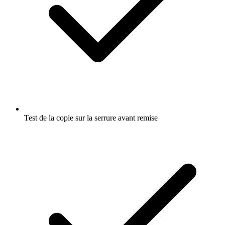
Test de la copie sur la serrure avant remise