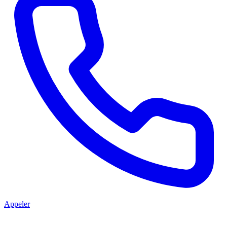
Appeler