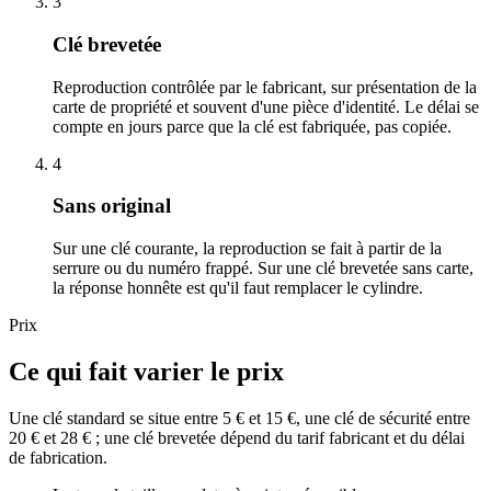
3
Clé brevetée
Reproduction contrôlée par le fabricant, sur présentation de la
carte de propriété et souvent d'une pièce d'identité. Le délai se
compte en jours parce que la clé est fabriquée, pas copiée.
4
Sans original
Sur une clé courante, la reproduction se fait à partir de la
serrure ou du numéro frappé. Sur une clé brevetée sans carte,
la réponse honnête est qu'il faut remplacer le cylindre.
Prix
Ce qui fait varier le prix
Une clé standard se situe entre 5 € et 15 €, une clé de sécurité entre
20 € et 28 € ; une clé brevetée dépend du tarif fabricant et du délai
de fabrication.