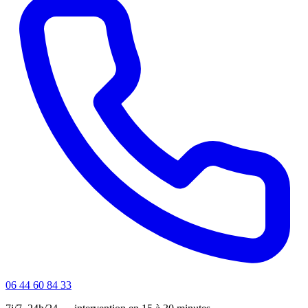
06 44 60 84 33