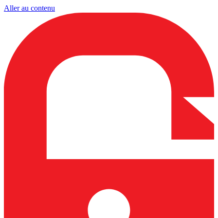
Aller au contenu