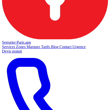
Serrurier-
Paris.app
Services
Zones
Marques
Tarifs
Blog
Contact
Urgence
Devis gratuit