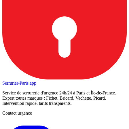
Serrurier-
Paris.app
Service de serrurerie d'urgence 24h/24 à Paris et Île-de-France.
Expert toutes marques : Fichet, Bricard, Vachette, Picard.
Intervention rapide, tarifs transparents.
Contact urgence