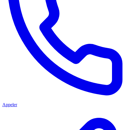
Appeler