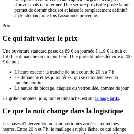
d'ouvrir mais de refermer. Une serrure provisoire posée la nuit
permet de dormir chez soi et laisse le remplacement définitif
au lendemain, une fois l'assurance prévenue.
Prix
Ce qui fait varier le prix
Une ouverture standard passe de 89 € en journée à 119 € la nuit et
150 € le dimanche ou un jour férié. Une porte blindée démarre à 200
€ de nuit.
L'heure exacte : la tranche de nuit court de 20 h à 7 h
Le dimanche et les jours fériés, qui se cumulent avec la
tranche horaire
La nature du blocage, claquée ou verrouillée, comme de jour
La grille complète, jour, nuit et dimanche, est sur
la page tarifs
.
Ce que la nuit change dans la logistique
Les bases d'intervention ne sont pas toutes armées aux mêmes
heures. Entre 20 h et 7 h, le maillage est plus lâche, ce qui allonge