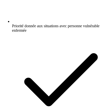
Priorité donnée aux situations avec personne vulnérable
enfermée