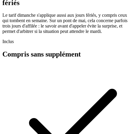
fériés
Le tarif dimanche s'applique aussi aux jours fériés, y compris ceux
qui tombent en semaine. Sur un pont de mai, cela concerne parfois
trois jours d'affilée : le savoir avant d'appeler évite la surprise, et
permet d'arbitrer si la situation peut attendre le mardi.
Inclus
Compris sans supplément