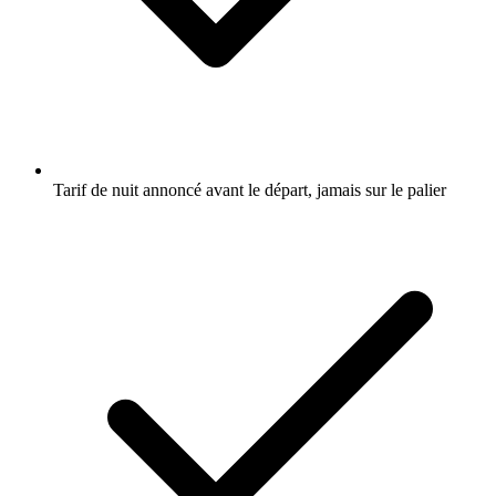
Tarif de nuit annoncé avant le départ, jamais sur le palier