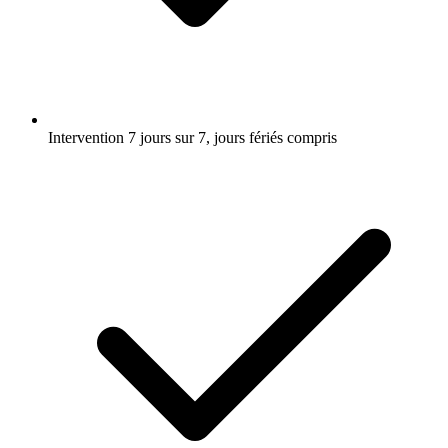
Intervention 7 jours sur 7, jours fériés compris