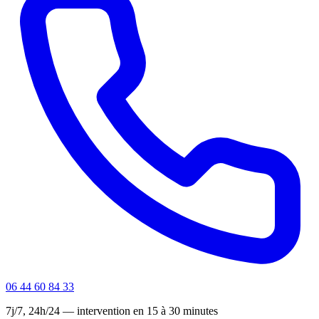
06 44 60 84 33
7j/7, 24h/24 — intervention en 15 à 30 minutes