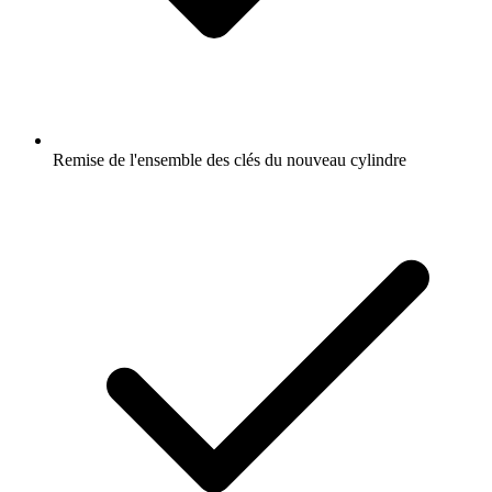
Remise de l'ensemble des clés du nouveau cylindre