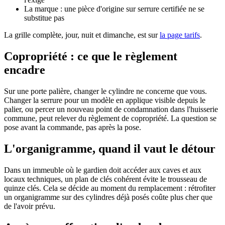
La marque : une pièce d'origine sur serrure certifiée ne se
substitue pas
La grille complète, jour, nuit et dimanche, est sur
la page tarifs
.
Copropriété : ce que le règlement
encadre
Sur une porte palière, changer le cylindre ne concerne que vous.
Changer la serrure pour un modèle en applique visible depuis le
palier, ou percer un nouveau point de condamnation dans l'huisserie
commune, peut relever du règlement de copropriété. La question se
pose avant la commande, pas après la pose.
L'organigramme, quand il vaut le détour
Dans un immeuble où le gardien doit accéder aux caves et aux
locaux techniques, un plan de clés cohérent évite le trousseau de
quinze clés. Cela se décide au moment du remplacement : rétrofiter
un organigramme sur des cylindres déjà posés coûte plus cher que
de l'avoir prévu.