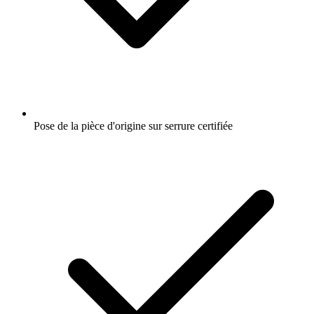
Pose de la pièce d'origine sur serrure certifiée