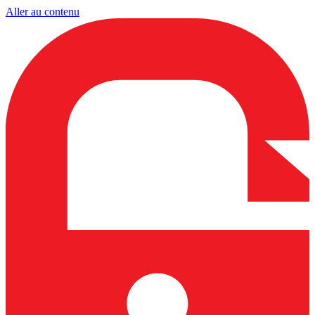
Aller au contenu