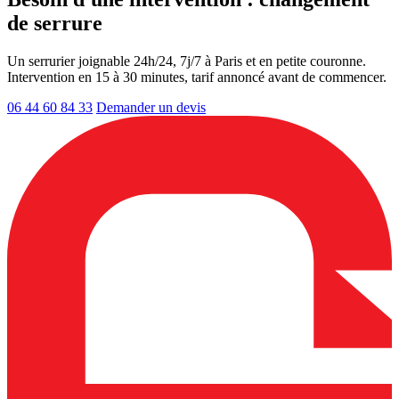
de serrure
Un serrurier joignable 24h/24, 7j/7 à Paris et en petite couronne.
Intervention en 15 à 30 minutes, tarif annoncé avant de commencer.
06 44 60 84 33
Demander un devis