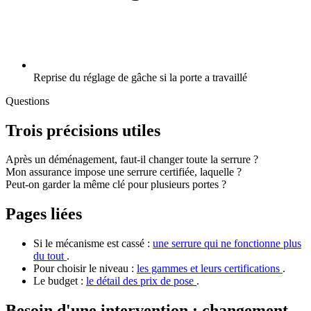
Reprise du réglage de gâche si la porte a travaillé
Questions
Trois précisions utiles
Après un déménagement, faut-il changer toute la serrure ?
Mon assurance impose une serrure certifiée, laquelle ?
Peut-on garder la même clé pour plusieurs portes ?
Pages liées
Si le mécanisme est cassé :
une serrure qui ne fonctionne plus
du tout
.
Pour choisir le niveau :
les gammes et leurs certifications
.
Le budget :
le détail des prix de pose
.
Besoin d'une intervention : changement