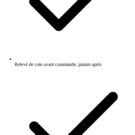
Relevé de cote avant commande, jamais après