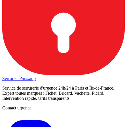
Serrurier-
Paris.app
Service de serrurerie d'urgence 24h/24 à Paris et Île-de-France.
Expert toutes marques : Fichet, Bricard, Vachette, Picard.
Intervention rapide, tarifs transparents.
Contact urgence