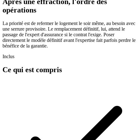
Après une effraction, l'ordre des
opérations
La priorité est de refermer le logement le soir même, au besoin avec
une serrure provisoire. Le remplacement définitif, lui, attend le
passage de l'expert d'assurance si le contrat l'exige. Poser
directement le modèle définitif avant l'expertise fait parfois perdre le
bénéfice de la garantie.
Inclus
Ce qui est compris