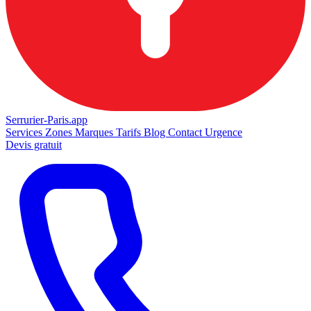
Serrurier-
Paris.app
Services
Zones
Marques
Tarifs
Blog
Contact
Urgence
Devis gratuit